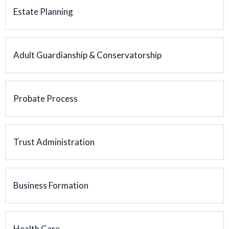
Estate Planning
Adult Guardianship & Conservatorship
Probate Process
Trust Administration
Business Formation
Health Care