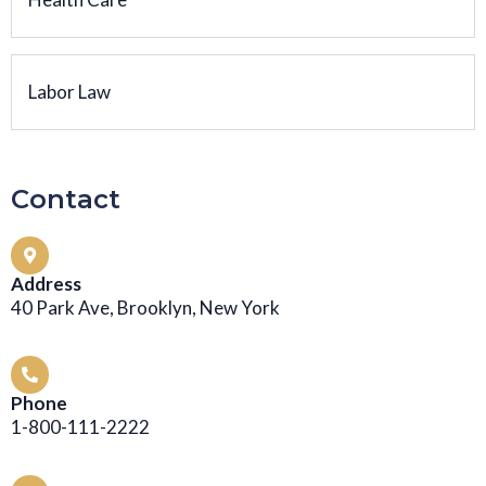
Labor Law
Contact
Address
40 Park Ave, Brooklyn, New York
Phone
1-800-111-2222