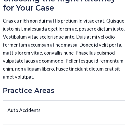
for Your Case
Cras eu nibh non dui mattis pretium id vitae erat. Quisque
justo nisi, malesuada eget lorem ac, posuere dictum justo.
Vestibulum vitae scelerisque ante. Duis at mi vel odio
fermentum accumsan at nec massa. Donec id velit porta,
mattis lorem vitae, convallis nunc. Phasellus euismod
vulputate lacus ac commodo. Pellentesque id fermentum
enim, non aliquam libero. Fusce tincidunt dictum erat sit
amet volutpat.
Practice Areas
Auto Accidents