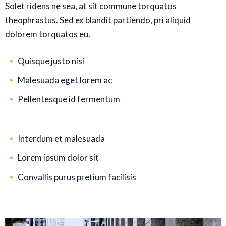
Solet ridens ne sea, at sit commune torquatos
theophrastus. Sed ex blandit partiendo, pri aliquid
dolorem torquatos eu.
Quisque justo nisi
Malesuada eget lorem ac
Pellentesque id fermentum
Interdum et malesuada
Lorem ipsum dolor sit
Convallis purus pretium facilisis