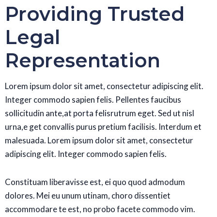
Providing Trusted
Legal
Representation
Lorem ipsum dolor sit amet, consectetur adipiscing elit.
Integer commodo sapien felis. Pellentes faucibus
sollicitudin ante,at porta felisrutrum eget. Sed ut nisl
urna,e get convallis purus pretium facilisis. Interdum et
malesuada. Lorem ipsum dolor sit amet, consectetur
adipiscing elit. Integer commodo sapien felis.
Constituam liberavisse est, ei quo quod admodum
dolores. Mei eu unum utinam, choro dissentiet
accommodare te est, no probo facete commodo vim.