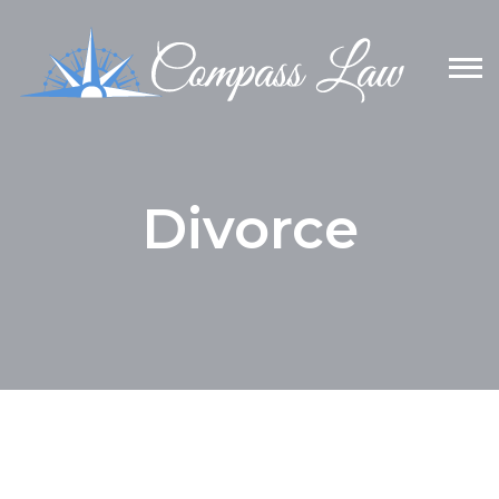
Divorce